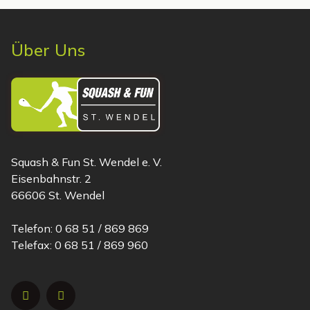
Über Uns
Squash & Fun St. Wendel e. V.
Eisenbahnstr. 2
66606 St. Wendel
Telefon: 0 68 51 / 869 869
Telefax: 0 68 51 / 869 960