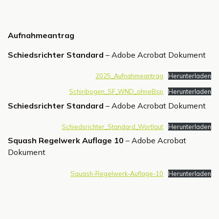
Aufnahmeantrag
Schiedsrichter Standard
– Adobe Acrobat Dokument
2025_Aufnahmeantrag
Herunterladen
Schiribogen_SF_WND_ohneBsp
Herunterladen
Schiedsrichter Standard
– Adobe Acrobat Dokument
Schiedsrichter_Standard_Wortlaut
Herunterladen
Squash Regelwerk Auflage 10
– Adobe Acrobat
Dokument
Squash-Regelwerk-Auflage-10
Herunterladen