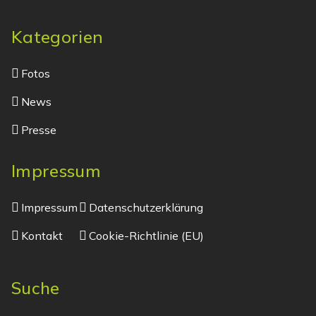
Kategorien
Fotos
News
Presse
Impressum
Impressum
Datenschutzerklärung
Kontakt
Cookie-Richtlinie (EU)
Suche