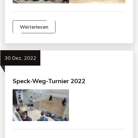
Weiterlesen
30 Dez., 2022
Speck-Weg-Turnier 2022