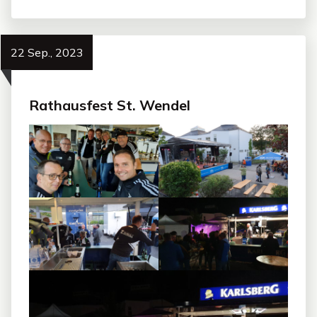
22 Sep., 2023
Rathausfest St. Wendel