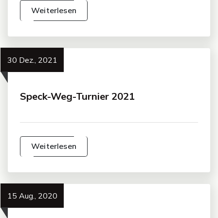
Weiterlesen
30 Dez., 2021
Speck-Weg-Turnier 2021
Weiterlesen
15 Aug., 2020