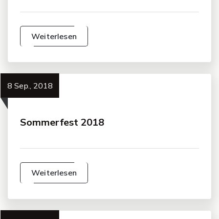
Weiterlesen
8 Sep., 2018
Sommerfest 2018
Weiterlesen