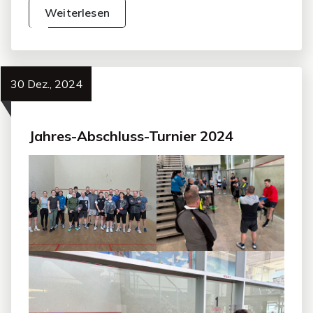
Weiterlesen
30 Dez., 2024
Jahres-Abschluss-Turnier 2024