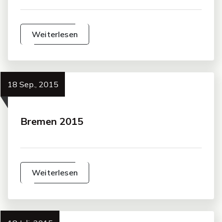
Weiterlesen
18 Sep., 2015
Bremen 2015
Weiterlesen