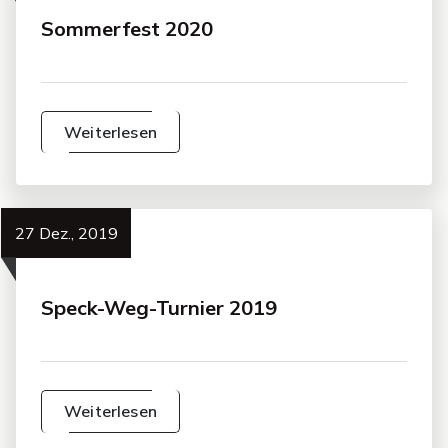
Sommerfest 2020
Weiterlesen
27 Dez., 2019
Speck-Weg-Turnier 2019
Weiterlesen