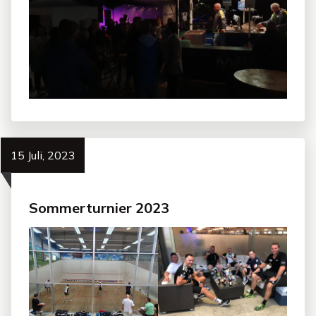
15 Juli, 2023
Sommerturnier 2023