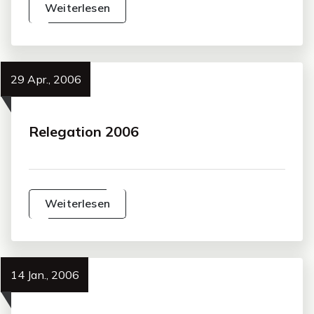
Weiterlesen
29 Apr., 2006
Relegation 2006
Weiterlesen
14 Jan., 2006