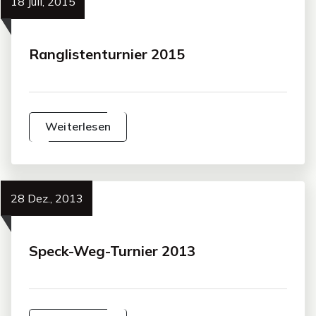
18 Juli, 2015
Ranglistenturnier 2015
Weiterlesen
28 Dez., 2013
Speck-Weg-Turnier 2013