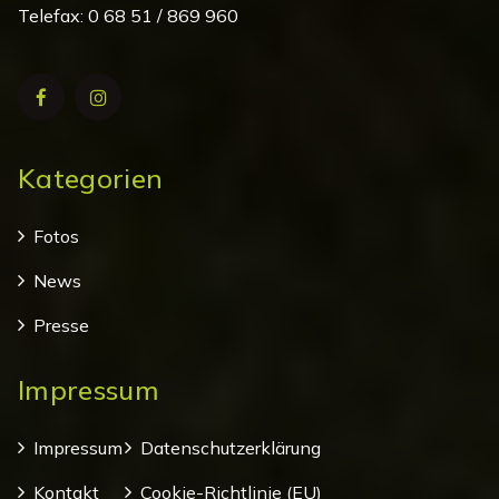
Telefax: 0 68 51 / 869 960
Kategorien
Fotos
News
Presse
Impressum
Impressum
Datenschutzerklärung
Kontakt
Cookie-Richtlinie (EU)