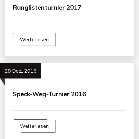
Ranglistenturnier 2017
Weiterlesen
28 Dez., 2016
Speck-Weg-Turnier 2016
Weiterlesen