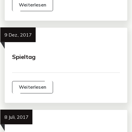
Weiterlesen
9 Dez., 2017
Spieltag
Weiterlesen
8 Juli, 2017