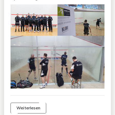
Weiterlesen