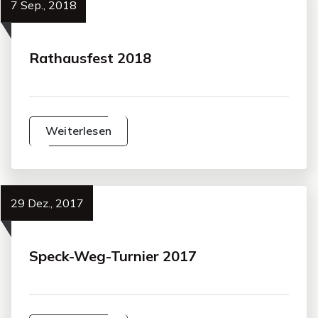
7 Sep., 2018
Rathausfest 2018
Weiterlesen
29 Dez., 2017
Speck-Weg-Turnier 2017