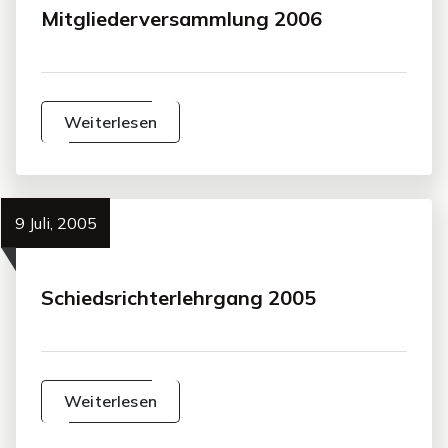
Mitgliederversammlung 2006
Weiterlesen
9 Juli, 2005
Schiedsrichterlehrgang 2005
Weiterlesen