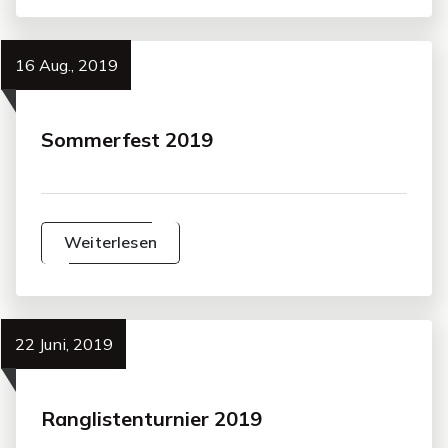
16 Aug., 2019
Sommerfest 2019
Weiterlesen
22 Juni, 2019
Ranglistenturnier 2019