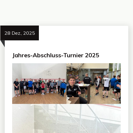
28 Dez., 2025
Jahres-Abschluss-Turnier 2025