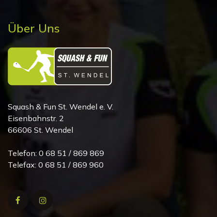
Über Uns
Squash & Fun St. Wendel e. V.
Eisenbahnstr. 2
66606 St. Wendel
Telefon: 0 68 51 / 869 869
Telefax: 0 68 51 / 869 960