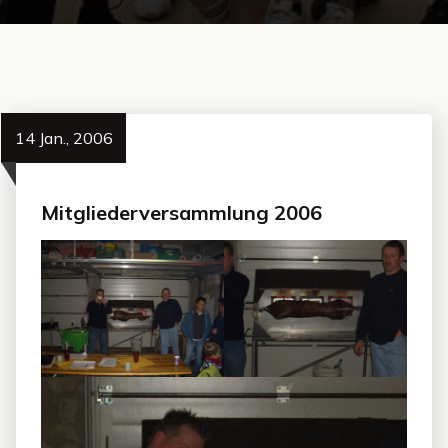
14 Jan., 2006
Mitgliederversammlung 2006