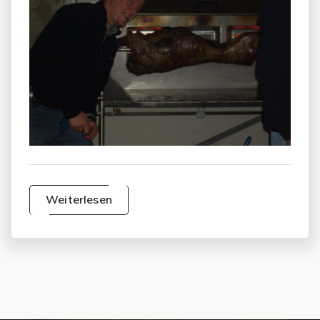
Weiterlesen